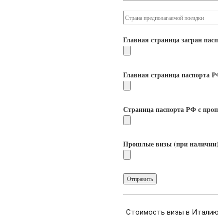
Главная страница загран пас
Главная страница паспорта 
Страница паспорта РФ с про
Прошлые визы (при наличии